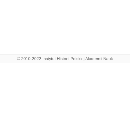
© 2010-2022 Instytut Historii Polskiej Akademii Nauk