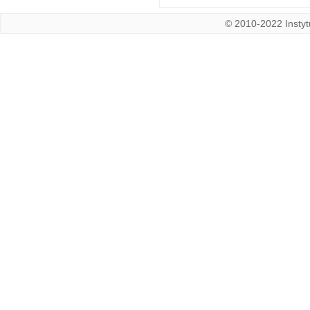
© 2010-2022 Instytu