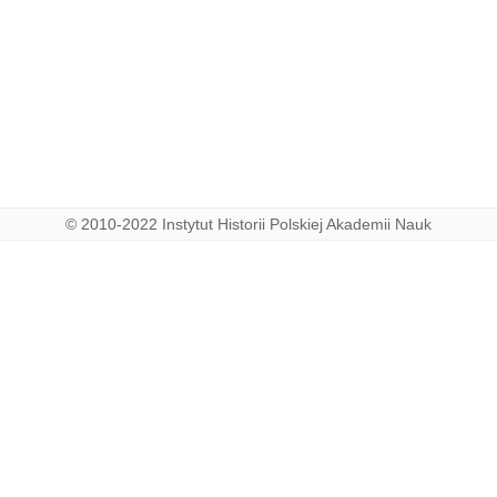
© 2010-2022 Instytut Historii Polskiej Akademii Nauk