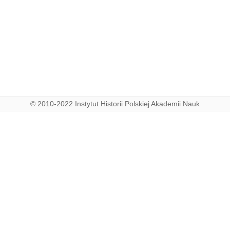
© 2010-2022 Instytut Historii Polskiej Akademii Nauk