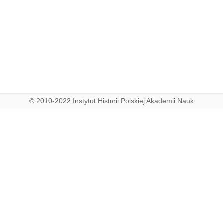
© 2010-2022 Instytut Historii Polskiej Akademii Nauk