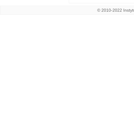
© 2010-2022 Instytu