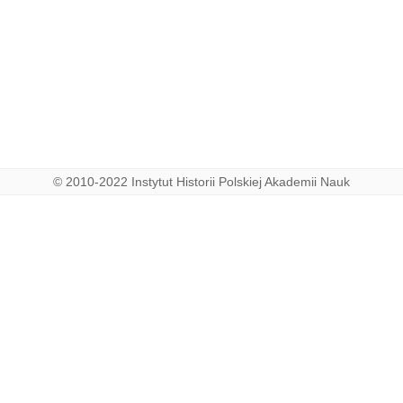
© 2010-2022 Instytut Historii Polskiej Akademii Nauk