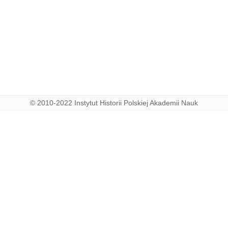
© 2010-2022 Instytut Historii Polskiej Akademii Nauk