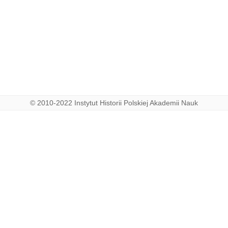
© 2010-2022 Instytut Historii Polskiej Akademii Nauk