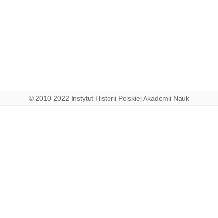
© 2010-2022 Instytut Historii Polskiej Akademii Nauk