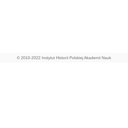
© 2010-2022 Instytut Historii Polskiej Akademii Nauk