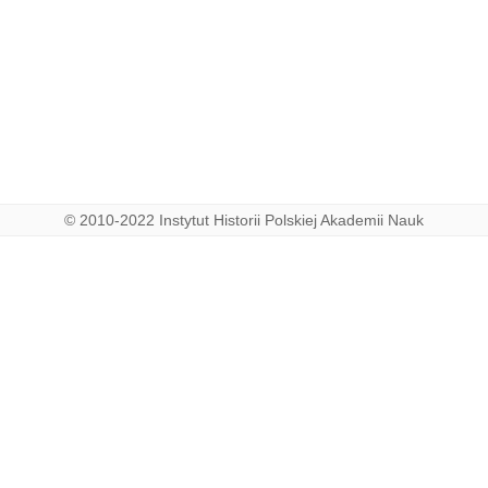
© 2010-2022 Instytut Historii Polskiej Akademii Nauk