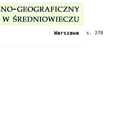
Warszawa