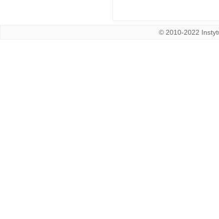
© 2010-2022 Instytu