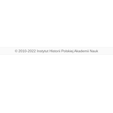
© 2010-2022 Instytut Historii Polskiej Akademii Nauk