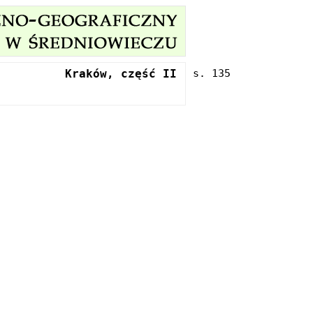
Kraków, część II