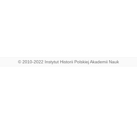
© 2010-2022 Instytut Historii Polskiej Akademii Nauk