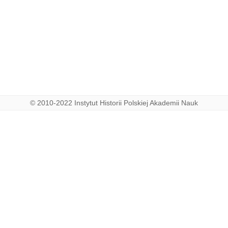
© 2010-2022 Instytut Historii Polskiej Akademii Nauk