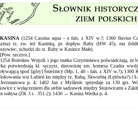
KASINA
(1254 Cassina aqua – z fals. z XIV w.?; 1360 fluvius Cas
zina) rz. zw. też Kasinką, pr. dopływ Raby (HW 45), ma źródł
szowiec, uchodzi do rz. Raby w Kasince Małej.
[Pow. szczyrz.]
1254 Bolesław Wstydl. i jego matka Grzymisława poświadczają, że b
ka potwierdzają kl. szczyrz. darowiznę zm. komesa Czadra wwdy 
ływającą spod [góry] Śnieżnicy (Mp, 1, 40 – fals. z XIV w.?); 1360 
 lokowania wsi Lubień las między rz. Rabą, Skworbią (Łętówka?) i Ł
erzmanowa p. 4; 1402 Jan z Myślenic sprzedaje za 130 grz. W
jowice z wyłączeniem dla siebie sadzawek między Stojowicami a Zaklic
n sołtysa (ZK 3 s . 351-2); 1430 → Kasina Wielka p. 4.