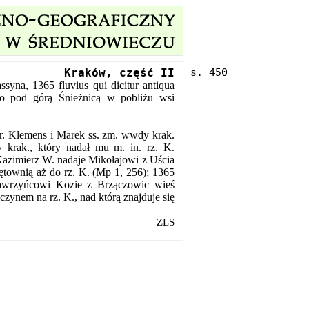
Kraków, część II
syna, 1365 fluvius qui dicitur antiqua
o pod górą Śnieżnicą w pobliżu wsi
r. Klemens i Marek ss. zm. wwdy krak.
krak., który nadał mu m. in. rz. K.
Kazimierz W. nadaje Mikołajowi z Uścia
ętownią aż do rz. K. (Mp 1, 256); 1365
awrzyńcowi Kozie z Brzączowic wieś
zynem na rz. K., nad którą znajduje się
ZLS