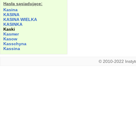
Hasła sąsiadujące:
Kasina
KASINA
KASINA WIELKA
KASINKA
Kaski
Kasmer
Kasow
Kasschyna
Kassina
© 2010-2022 Instytu