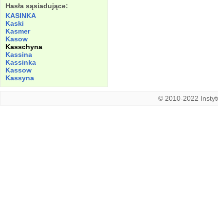
Hasła sąsiadujące:
KASINKA
Kaski
Kasmer
Kasow
Kasschyna
Kassina
Kassinka
Kassow
Kassyna
© 2010-2022 Instytu