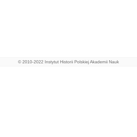
© 2010-2022 Instytut Historii Polskiej Akademii Nauk