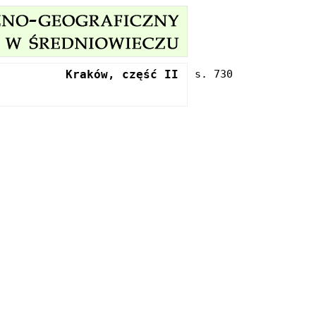
Kraków, część II