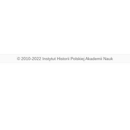
© 2010-2022 Instytut Historii Polskiej Akademii Nauk