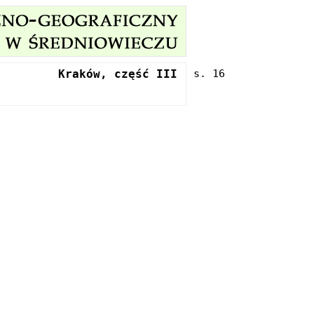
Kraków, część III