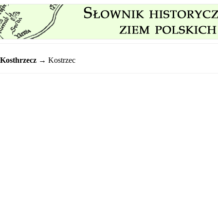
Kosthrzecz
→ Kostrzec