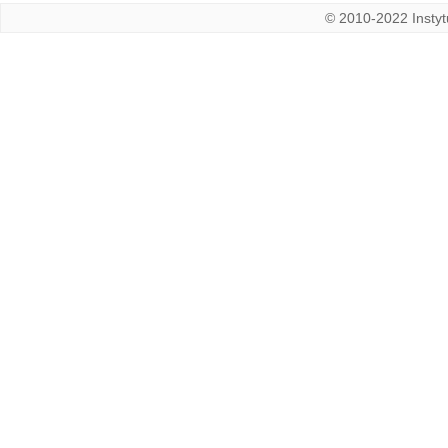
© 2010-2022 Instytu