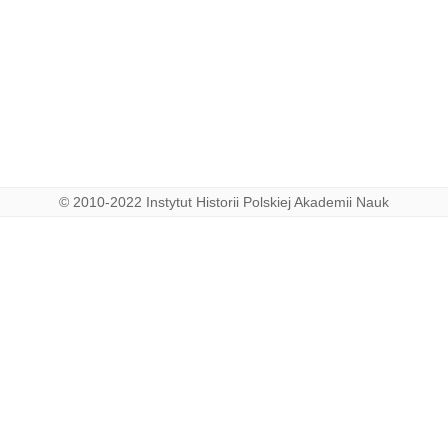
© 2010-2022 Instytut Historii Polskiej Akademii Nauk