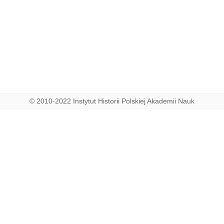
© 2010-2022 Instytut Historii Polskiej Akademii Nauk