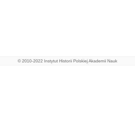
© 2010-2022 Instytut Historii Polskiej Akademii Nauk