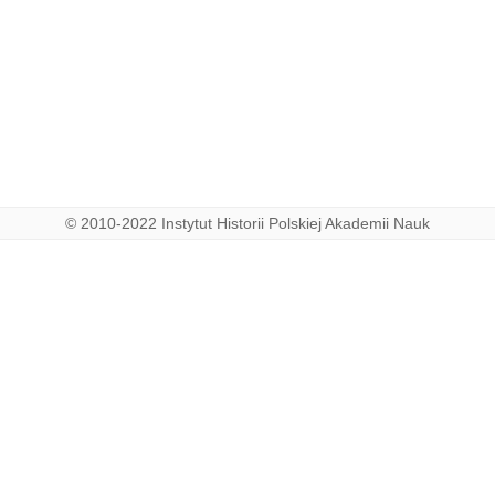
© 2010-2022 Instytut Historii Polskiej Akademii Nauk