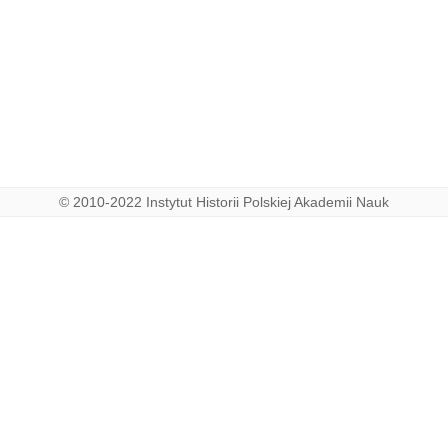
© 2010-2022 Instytut Historii Polskiej Akademii Nauk