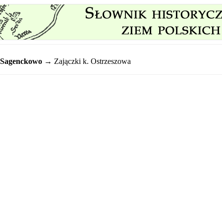
Sagenckowo
→ Zajączki k. Ostrzeszowa