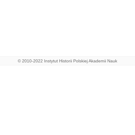
iltperg
© 2010-2022 Instytut Historii Polskiej Akademii Nauk