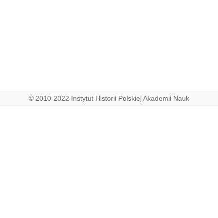
© 2010-2022 Instytut Historii Polskiej Akademii Nauk