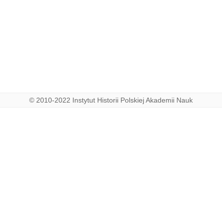
© 2010-2022 Instytut Historii Polskiej Akademii Nauk