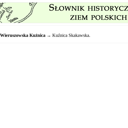
Wieruszowska Kuźnica
→ Kuźnica Skakawska.