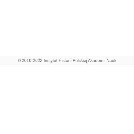
© 2010-2022 Instytut Historii Polskiej Akademii Nauk