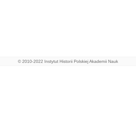
© 2010-2022 Instytut Historii Polskiej Akademii Nauk