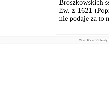
Broszkowskich ss
liw. z 1621 (Pop
nie podaje za to
© 2010-2022 Instytu