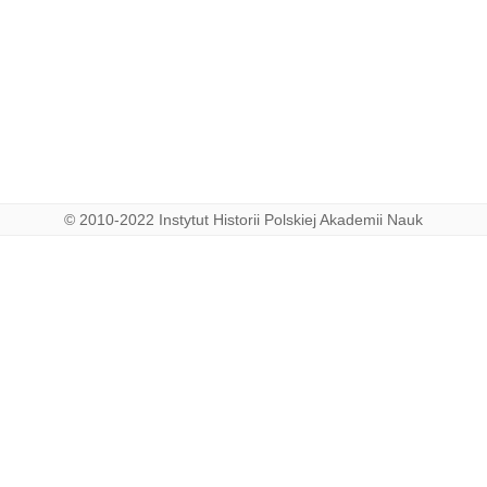
© 2010-2022 Instytut Historii Polskiej Akademii Nauk