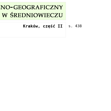
Kraków, część II