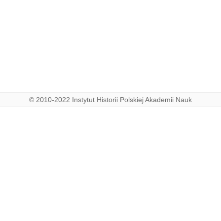
© 2010-2022 Instytut Historii Polskiej Akademii Nauk