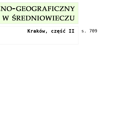
Kraków, część II