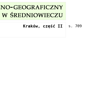
Kraków, część II