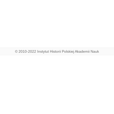
© 2010-2022 Instytut Historii Polskiej Akademii Nauk