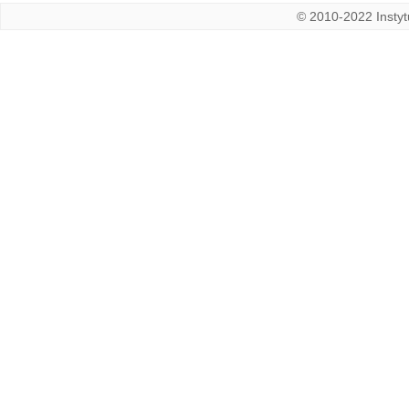
© 2010-2022 Instytu