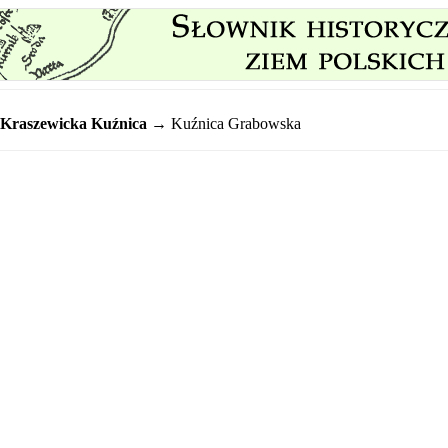
Kraszewicka Kuźnica
→ Kuźnica Grabowska