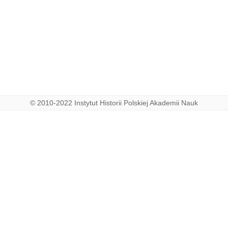
© 2010-2022 Instytut Historii Polskiej Akademii Nauk