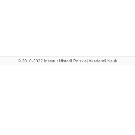
© 2010-2022 Instytut Historii Polskiej Akademii Nauk