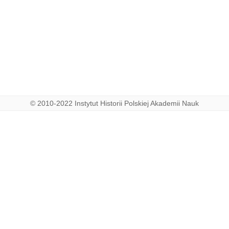
© 2010-2022 Instytut Historii Polskiej Akademii Nauk