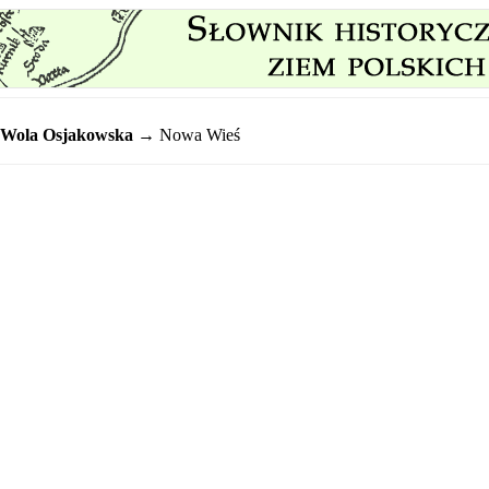
Wola Osjakowska
→ Nowa Wieś