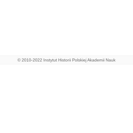
© 2010-2022 Instytut Historii Polskiej Akademii Nauk