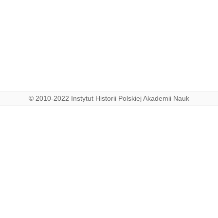
© 2010-2022 Instytut Historii Polskiej Akademii Nauk