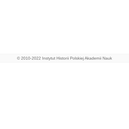
© 2010-2022 Instytut Historii Polskiej Akademii Nauk