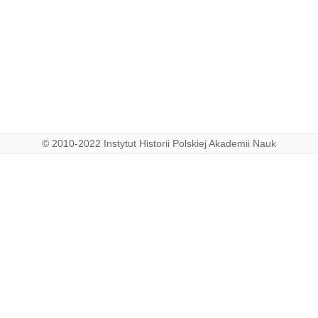
© 2010-2022 Instytut Historii Polskiej Akademii Nauk