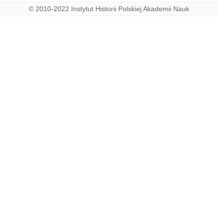
© 2010-2022 Instytut Historii Polskiej Akademii Nauk